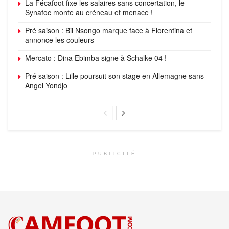
La Fécafoot fixe les salaires sans concertation, le
Synafoc monte au créneau et menace !
Pré saison : Bil Nsongo marque face à Fiorentina et
annonce les couleurs
Mercato : Dina Ebimba signe à Schalke 04 !
Pré saison : Lille poursuit son stage en Allemagne sans
Angel Yondjo
PUBLICITÉ