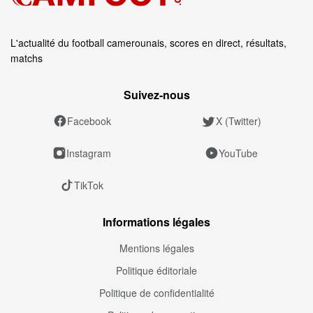
L'actualité du football camerounais, scores en direct, résultats,
matchs
Suivez‑nous
Facebook
X (Twitter)
Instagram
YouTube
TikTok
Informations légales
Mentions légales
Politique éditoriale
Politique de confidentialité