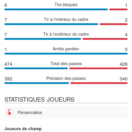
6
Tirs bloqués
1
7
Tir à l'intérieur du cadre
2
7
Tir à l'extérieur du cadre
4
1
Arrêts gardien
0
474
Total des passes
426
392
Précision des passes
340
STATISTIQUES JOUEURS
Panserraikos
Joueurs de champ