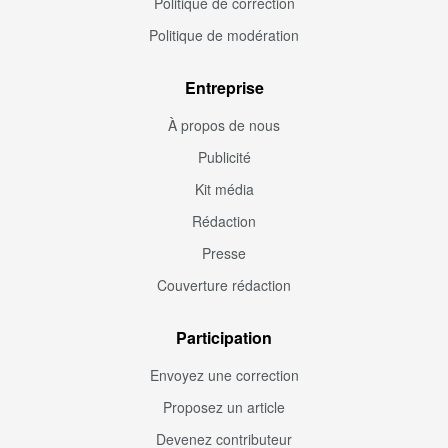
Politique de correction
Politique de modération
Entreprise
À propos de nous
Publicité
Kit média
Rédaction
Presse
Couverture rédaction
Participation
Envoyez une correction
Proposez un article
Devenez contributeur