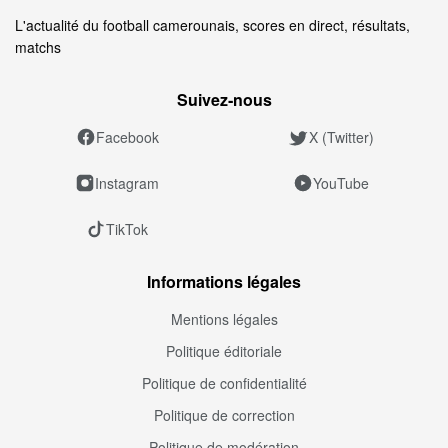
L'actualité du football camerounais, scores en direct, résultats,
matchs
Suivez‑nous
Facebook
X (Twitter)
Instagram
YouTube
TikTok
Informations légales
Mentions légales
Politique éditoriale
Politique de confidentialité
Politique de correction
Politique de modération