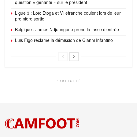
question « gênante » sur le président
Ligue 3 : Loïc Etoga et Villefranche coulent lors de leur
première sortie
Belgique : James Ndjeungoue prend la tasse d’entrée
Luis Figo réclame la démission de Gianni Infantino
PUBLICITÉ