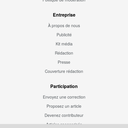
Entreprise
À propos de nous
Publicité
Kit média
Rédaction
Presse
Couverture rédaction
Participation
Envoyez une correction
Proposez un article
Devenez contributeur
Articles sponsorisés