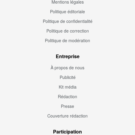
Mentions légales
Politique éditoriale
Politique de confidentialité
Politique de correction
Politique de modération
Entreprise
À propos de nous
Publicité
Kit média
Rédaction
Presse
Couverture rédaction
Participation