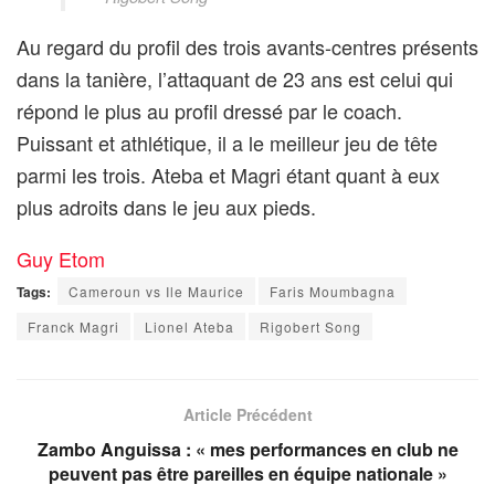
Au regard du profil des trois avants-centres présents
dans la tanière, l’attaquant de 23 ans est celui qui
répond le plus au profil dressé par le coach.
Puissant et athlétique, il a le meilleur jeu de tête
parmi les trois. Ateba et Magri étant quant à eux
plus adroits dans le jeu aux pieds.
Guy Etom
Tags:
Cameroun vs Ile Maurice
Faris Moumbagna
Franck Magri
Lionel Ateba
Rigobert Song
Article Précédent
Zambo Anguissa : « mes performances en club ne
peuvent pas être pareilles en équipe nationale »