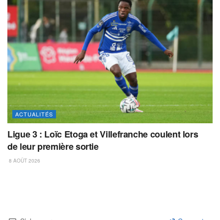
ACTUALITÉS
Ligue 3 : Loïc Etoga et Villefranche coulent lors
de leur première sortie
8 AOÛT 2026