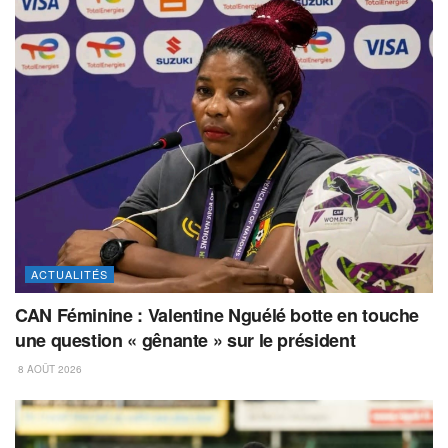
ACTUALITÉS
CAN Féminine : Valentine Nguélé botte en touche
une question « gênante » sur le président
8 AOÛT 2026