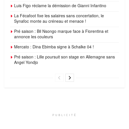
Luis Figo réclame la démission de Gianni Infantino
La Fécafoot fixe les salaires sans concertation, le
Synafoc monte au créneau et menace !
Pré saison : Bil Nsongo marque face à Fiorentina et
annonce les couleurs
Mercato : Dina Ebimba signe à Schalke 04 !
Pré saison : Lille poursuit son stage en Allemagne sans
Angel Yondjo
PUBLICITÉ