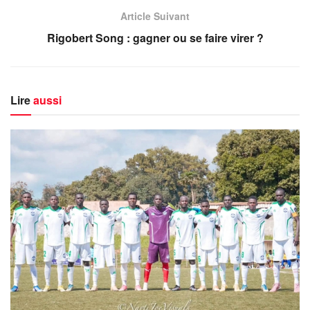
Article Suivant
Rigobert Song : gagner ou se faire virer ?
Lire
aussi