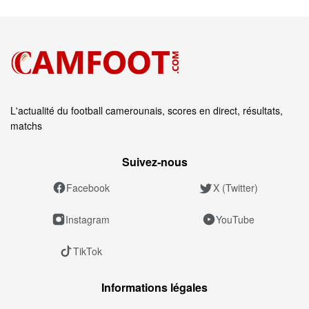
L'actualité du football camerounais, scores en direct, résultats,
matchs
Suivez‑nous
Facebook
X (Twitter)
Instagram
YouTube
TikTok
Informations légales