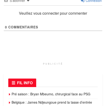
S’abonner
Connexion
Veuillez vous connecter pour commenter
0
COMMENTAIRES
PUBLICITÉ
FIL INFO
Pré saison : Bryan Mbeumo, chirurgical face au PSG
Belgique : James Ndjeungoue prend la tasse d’entrée