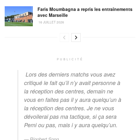
Faris Moumbagna a repris les entraînements
avec Marseille
16 JUILLET 2026
PUBLICITÉ
Lors des derniers matchs vous avez
critiqué le fait qu’il n’y avait personne à
la réception des centres, demain ne
vous en faites pas il y aura quelqu’un à
la réception des centres. Je ne vous
dévoilerai pas ma tactique, si ça sera
Pemi ou pas, mais i y aura quelqu’un.
Rigobert Song