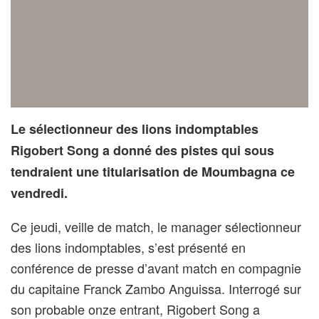
Le sélectionneur des lions indomptables
Rigobert Song a donné des pistes qui sous
tendraient une titularisation de Moumbagna ce
vendredi.
Ce jeudi, veille de match, le manager sélectionneur
des lions indomptables, s’est présenté en
conférence de presse d’avant match en compagnie
du capitaine Franck Zambo Anguissa. Interrogé sur
son probable onze entrant, Rigobert Song a