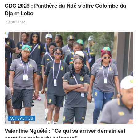
CDC 2026 : Panthère du Ndé s’offre Colombe du
Dja et Lobo
8 AOÛT 2026
ACTUALITÉS
Valentine Nguélé : “Ce qui va arriver demain est