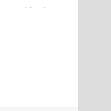
PUBLICITÉ