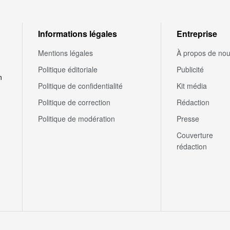
Informations légales
Entreprise
Mentions légales
À propos de no
Politique éditoriale
Publicité
n
Politique de confidentialité
Kit média
Politique de correction
Rédaction
Politique de modération
Presse
Couverture
rédaction