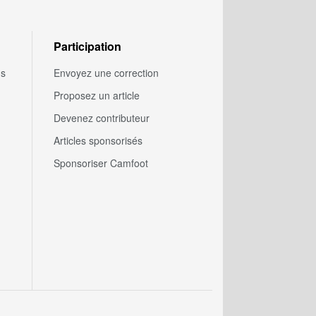
Participation
us
Envoyez une correction
Proposez un article
Devenez contributeur
Articles sponsorisés
Sponsoriser Camfoot