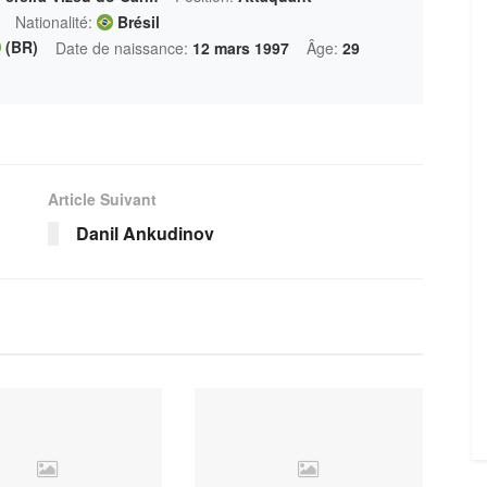
Nationalité:
Brésil
(BR)
Date de naissance:
12 mars 1997
Âge:
29
Article Suivant
Danil Ankudinov