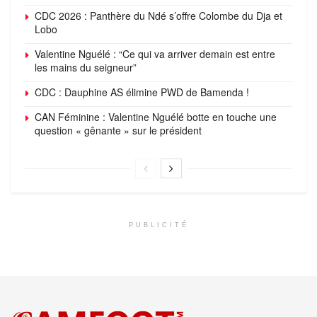
CDC 2026 : Panthère du Ndé s’offre Colombe du Dja et
Lobo
Valentine Nguélé : “Ce qui va arriver demain est entre
les mains du seigneur”
CDC : Dauphine AS élimine PWD de Bamenda !
CAN Féminine : Valentine Nguélé botte en touche une
question « gênante » sur le président
PUBLICITÉ