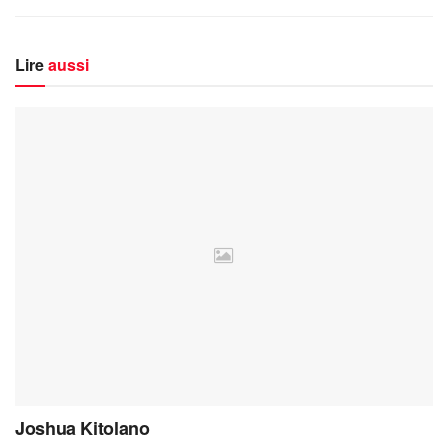
Lire
aussi
Joshua Kitolano