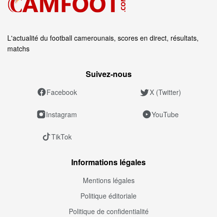
L'actualité du football camerounais, scores en direct, résultats,
matchs
Suivez‑nous
Facebook
X (Twitter)
Instagram
YouTube
TikTok
Informations légales
Mentions légales
Politique éditoriale
Politique de confidentialité