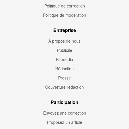
Politique de correction
Politique de modération
Entreprise
À propos de nous
Publicité
Kit média
Rédaction
Presse
Couverture rédaction
Participation
Envoyez une correction
Proposez un article