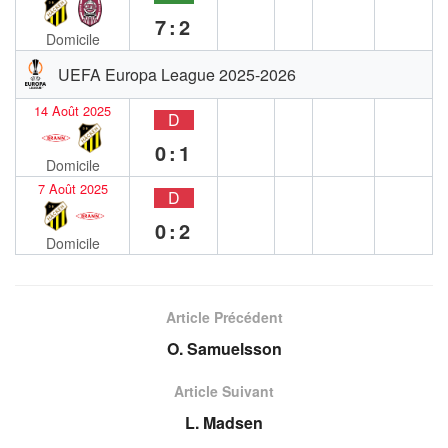
7:2
Domicile
UEFA Europa League 2025-2026
14 Août 2025
D
0:1
Domicile
7 Août 2025
D
0:2
Domicile
Article Précédent
O. Samuelsson
Article Suivant
L. Madsen