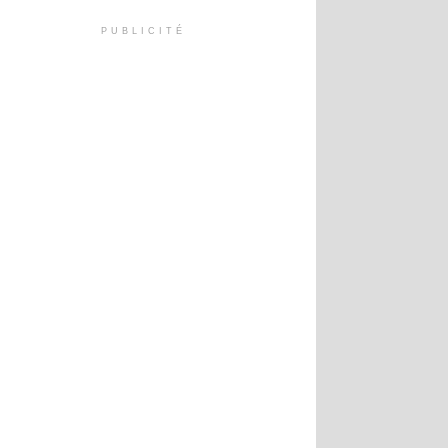
PUBLICITÉ