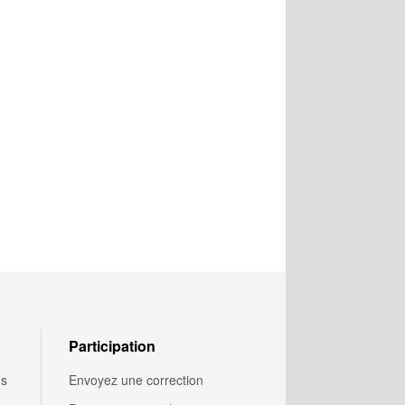
Participation
us
Envoyez une correction