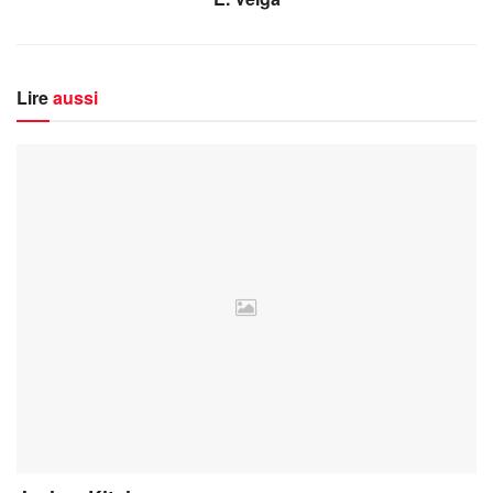
Lire
aussi