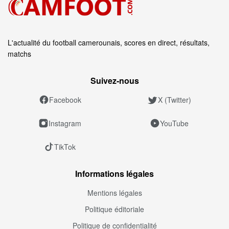
L'actualité du football camerounais, scores en direct, résultats,
matchs
Suivez‑nous
Facebook
X (Twitter)
Instagram
YouTube
TikTok
Informations légales
Mentions légales
Politique éditoriale
Politique de confidentialité