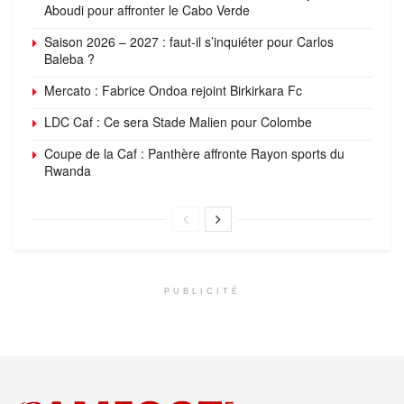
Aboudi pour affronter le Cabo Verde
Saison 2026 – 2027 : faut-il s’inquiéter pour Carlos
Baleba ?
Mercato : Fabrice Ondoa rejoint Birkirkara Fc
LDC Caf : Ce sera Stade Malien pour Colombe
Coupe de la Caf : Panthère affronte Rayon sports du
Rwanda
PUBLICITÉ