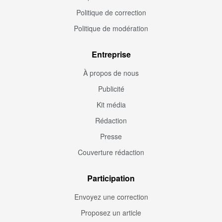
Politique de correction
Politique de modération
Entreprise
À propos de nous
Publicité
Kit média
Rédaction
Presse
Couverture rédaction
Participation
Envoyez une correction
Proposez un article