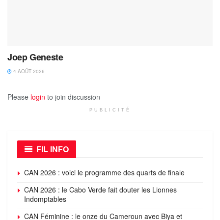
Joep Geneste
4 AOÛT 2026
Please
login
to join discussion
PUBLICITÉ
FIL INFO
CAN 2026 : voici le programme des quarts de finale
CAN 2026 : le Cabo Verde fait douter les Lionnes
Indomptables
CAN Féminine : le onze du Cameroun avec Biya et