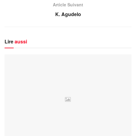
Article Suivant
K. Agudelo
Lire
aussi