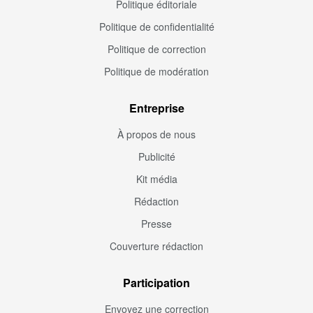
Politique éditoriale
Politique de confidentialité
Politique de correction
Politique de modération
Entreprise
À propos de nous
Publicité
Kit média
Rédaction
Presse
Couverture rédaction
Participation
Envoyez une correction