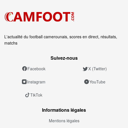
L'actualité du football camerounais, scores en direct, résultats,
matchs
Suivez‑nous
Facebook
X (Twitter)
Instagram
YouTube
TikTok
Informations légales
Mentions légales