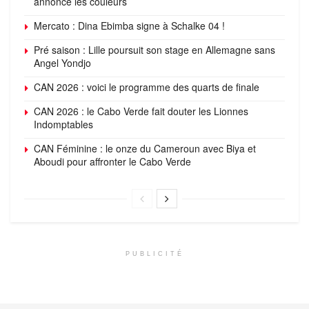
annonce les couleurs
Mercato : Dina Ebimba signe à Schalke 04 !
Pré saison : Lille poursuit son stage en Allemagne sans
Angel Yondjo
CAN 2026 : voici le programme des quarts de finale
CAN 2026 : le Cabo Verde fait douter les Lionnes
Indomptables
CAN Féminine : le onze du Cameroun avec Biya et
Aboudi pour affronter le Cabo Verde
PUBLICITÉ