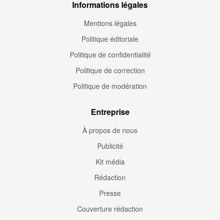
Informations légales
Mentions légales
Politique éditoriale
Politique de confidentialité
Politique de correction
Politique de modération
Entreprise
À propos de nous
Publicité
Kit média
Rédaction
Presse
Couverture rédaction