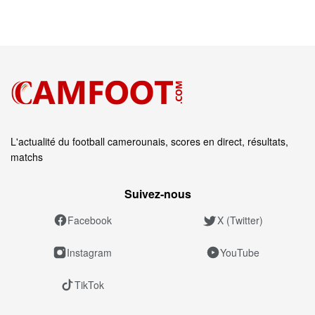
L'actualité du football camerounais, scores en direct, résultats,
matchs
Suivez‑nous
Facebook
X (Twitter)
Instagram
YouTube
TikTok