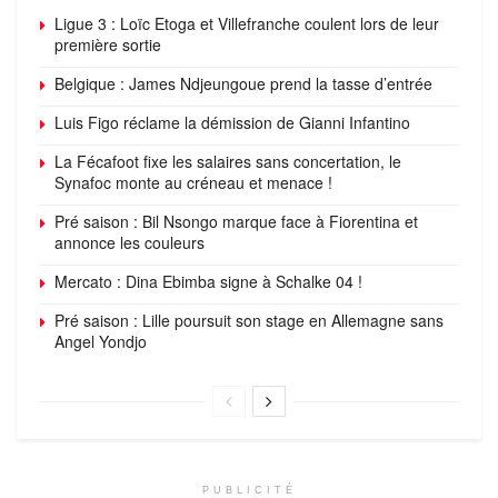
Ligue 3 : Loïc Etoga et Villefranche coulent lors de leur
première sortie
Belgique : James Ndjeungoue prend la tasse d’entrée
Luis Figo réclame la démission de Gianni Infantino
La Fécafoot fixe les salaires sans concertation, le
Synafoc monte au créneau et menace !
Pré saison : Bil Nsongo marque face à Fiorentina et
annonce les couleurs
Mercato : Dina Ebimba signe à Schalke 04 !
Pré saison : Lille poursuit son stage en Allemagne sans
Angel Yondjo
PUBLICITÉ