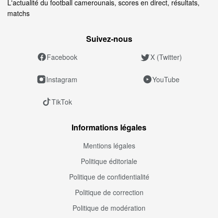
L'actualité du football camerounais, scores en direct, résultats,
matchs
Suivez‑nous
Facebook
X (Twitter)
Instagram
YouTube
TikTok
Informations légales
Mentions légales
Politique éditoriale
Politique de confidentialité
Politique de correction
Politique de modération