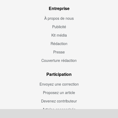
Entreprise
À propos de nous
Publicité
Kit média
Rédaction
Presse
Couverture rédaction
Participation
Envoyez une correction
Proposez un article
Devenez contributeur
Articles sponsorisés
Sponsoriser Camfoot