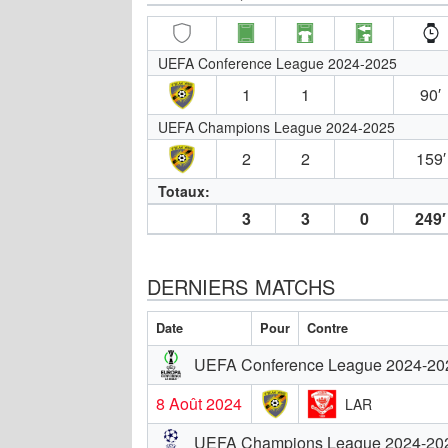
UEFA Conference League 2024-2025
1
1
90′
UEFA Champions League 2024-2025
2
2
159′
Totaux:
3
3
0
249′
DERNIERS MATCHS
Date
Pour
Contre
UEFA Conference League 2024-20
8 Août 2024
LAR
UEFA Champions League 2024-20