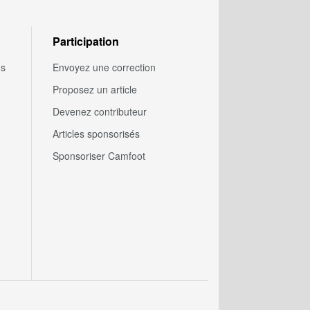
Participation
us
Envoyez une correction
Proposez un article
Devenez contributeur
Articles sponsorisés
Sponsoriser Camfoot