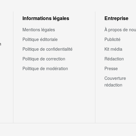
Informations légales
Entreprise
Mentions légales
À propos de no
Politique éditoriale
Publicité
n
Politique de confidentialité
Kit média
Politique de correction
Rédaction
Politique de modération
Presse
Couverture
rédaction