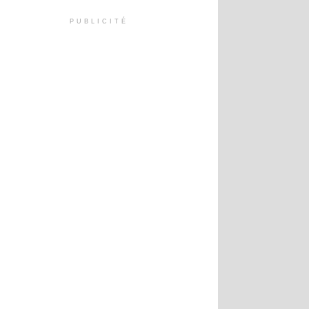
PUBLICITÉ