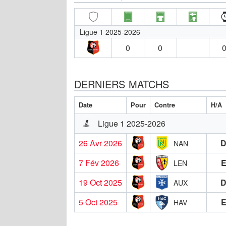
Ligue 1 2025-2026
0
0
0
DERNIERS MATCHS
Date
Pour
Contre
H/A
Ligue 1 2025-2026
26 Avr 2026
NAN
7 Fév 2026
LEN
19 Oct 2025
AUX
5 Oct 2025
HAV