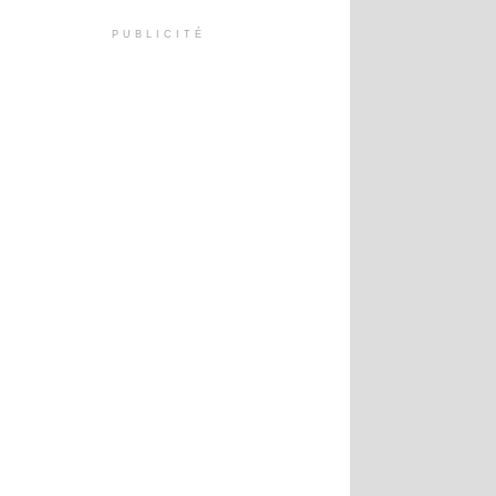
PUBLICITÉ