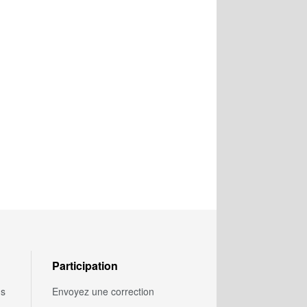
Participation
us
Envoyez une correction