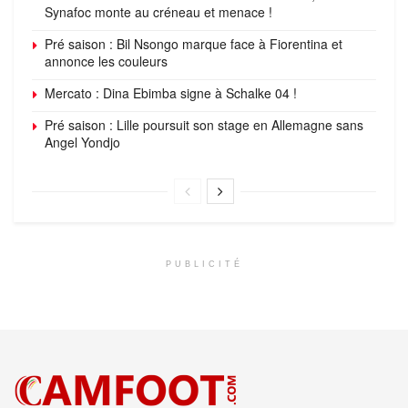
Synafoc monte au créneau et menace !
Pré saison : Bil Nsongo marque face à Fiorentina et
annonce les couleurs
Mercato : Dina Ebimba signe à Schalke 04 !
Pré saison : Lille poursuit son stage en Allemagne sans
Angel Yondjo
PUBLICITÉ