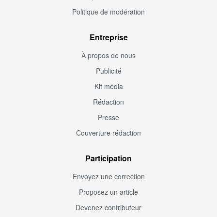
Politique de modération
Entreprise
À propos de nous
Publicité
Kit média
Rédaction
Presse
Couverture rédaction
Participation
Envoyez une correction
Proposez un article
Devenez contributeur