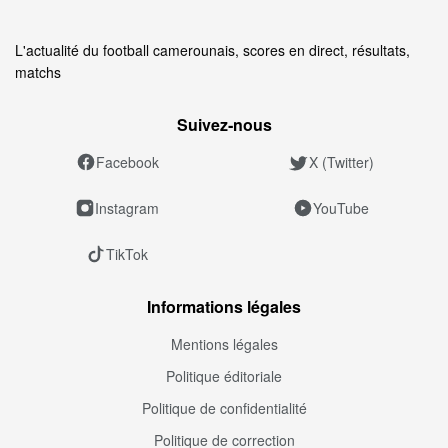
L'actualité du football camerounais, scores en direct, résultats,
matchs
Suivez‑nous
Facebook
X (Twitter)
Instagram
YouTube
TikTok
Informations légales
Mentions légales
Politique éditoriale
Politique de confidentialité
Politique de correction