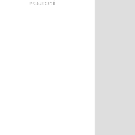
PUBLICITÉ