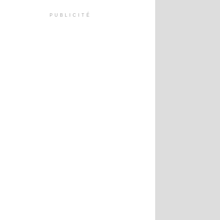
PUBLICITÉ