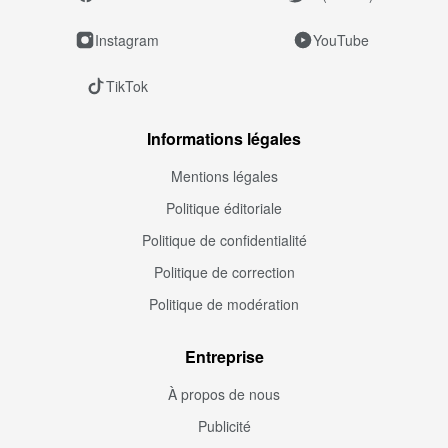
Instagram
YouTube
TikTok
Informations légales
Mentions légales
Politique éditoriale
Politique de confidentialité
Politique de correction
Politique de modération
Entreprise
À propos de nous
Publicité