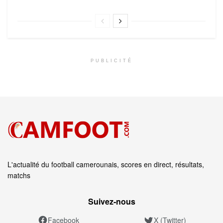
PUBLICITÉ
L'actualité du football camerounais, scores en direct, résultats,
matchs
Suivez‑nous
Facebook
X (Twitter)