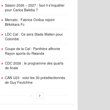
Saison 2026 – 2027 : faut-il s’inquiéter
pour Carlos Baleba ?
Mercato : Fabrice Ondoa rejoint
Birkirkara Fc
LDC Caf : Ce sera Stade Malien pour
Colombe
Coupe de la Caf : Panthère affronte
Rayon sports du Rwanda
CDC 2026 : le programme des quarts
de finale
CAN U23 : voici les 30 présélectionnés
de Guy Feutchine