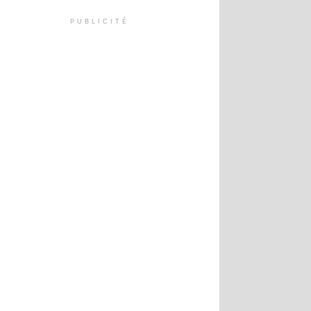
PUBLICITÉ