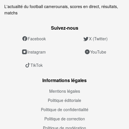
L'actualité du football camerounais, scores en direct, résultats,
matchs
Suivez‑nous
Facebook
X (Twitter)
Instagram
YouTube
TikTok
Informations légales
Mentions légales
Politique éditoriale
Politique de confidentialité
Politique de correction
Politique de modération