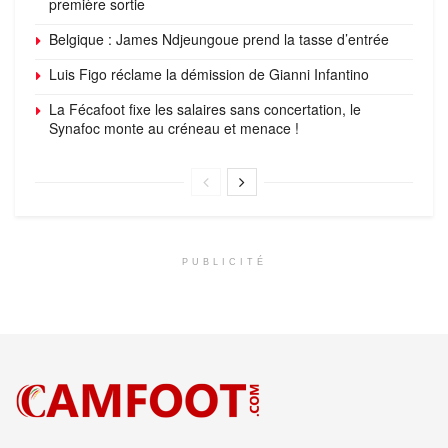
première sortie
Belgique : James Ndjeungoue prend la tasse d’entrée
Luis Figo réclame la démission de Gianni Infantino
La Fécafoot fixe les salaires sans concertation, le
Synafoc monte au créneau et menace !
PUBLICITÉ