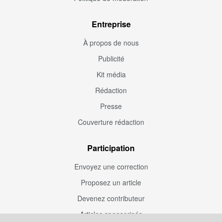
Entreprise
À propos de nous
Publicité
Kit média
Rédaction
Presse
Couverture rédaction
Participation
Envoyez une correction
Proposez un article
Devenez contributeur
Articles sponsorisés