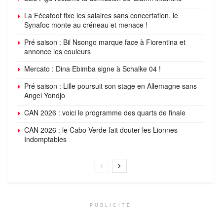
La Fécafoot fixe les salaires sans concertation, le
Synafoc monte au créneau et menace !
Pré saison : Bil Nsongo marque face à Fiorentina et
annonce les couleurs
Mercato : Dina Ebimba signe à Schalke 04 !
Pré saison : Lille poursuit son stage en Allemagne sans
Angel Yondjo
CAN 2026 : voici le programme des quarts de finale
CAN 2026 : le Cabo Verde fait douter les Lionnes
Indomptables
PUBLICITÉ