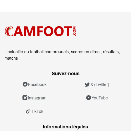
L'actualité du football camerounais, scores en direct, résultats,
matchs
Suivez‑nous
Facebook
X (Twitter)
Instagram
YouTube
TikTok
Informations légales