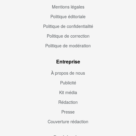
Mentions légales
Politique éditoriale
Politique de confidentialité
Politique de correction
Politique de modération
Entreprise
À propos de nous
Publicité
Kit média
Rédaction
Presse
Couverture rédaction