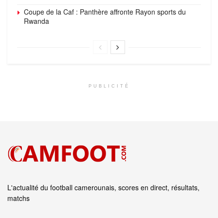
Coupe de la Caf : Panthère affronte Rayon sports du
Rwanda
PUBLICITÉ
L'actualité du football camerounais, scores en direct, résultats,
matchs