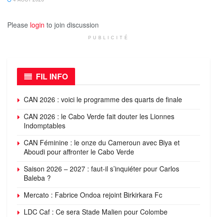
Please
login
to join discussion
PUBLICITÉ
FIL INFO
CAN 2026 : voici le programme des quarts de finale
CAN 2026 : le Cabo Verde fait douter les Lionnes
Indomptables
CAN Féminine : le onze du Cameroun avec Biya et
Aboudi pour affronter le Cabo Verde
Saison 2026 – 2027 : faut-il s’inquiéter pour Carlos
Baleba ?
Mercato : Fabrice Ondoa rejoint Birkirkara Fc
LDC Caf : Ce sera Stade Malien pour Colombe