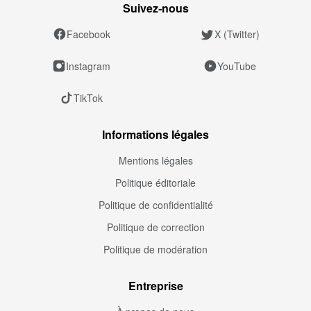
Suivez‑nous
Facebook
X (Twitter)
Instagram
YouTube
TikTok
Informations légales
Mentions légales
Politique éditoriale
Politique de confidentialité
Politique de correction
Politique de modération
Entreprise