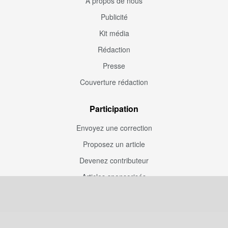
À propos de nous
Publicité
Kit média
Rédaction
Presse
Couverture rédaction
Participation
Envoyez une correction
Proposez un article
Devenez contributeur
Articles sponsorisés
Sponsoriser Camfoot