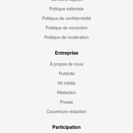
Politique éditoriale
Politique de confidentialité
Politique de correction
Politique de modération
Entreprise
À propos de nous
Publicité
Kit média
Rédaction
Presse
Couverture rédaction
Participation