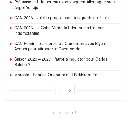
Pré saison : Lille poursuit son stage en Allemagne sans
Angel Yondjo
CAN 2026 : voici le programme des quarts de finale
CAN 2026 : le Cabo Verde fait douter les Lionnes
Indomptables
CAN Féminine : le onze du Cameroun avec Biya et
Aboudi pour affronter le Cabo Verde
Saison 2026 – 2027 : faut-il s’inquiéter pour Carlos
Baleba ?
Mercato : Fabrice Ondoa rejoint Birkirkara Fc
PUBLICITÉ