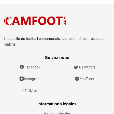
L'actualité du football camerounais, scores en direct, résultats,
matchs
Suivez‑nous
Facebook
X (Twitter)
Instagram
YouTube
TikTok
Informations légales
Mentions légales