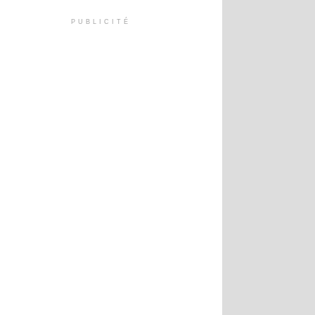
PUBLICITÉ