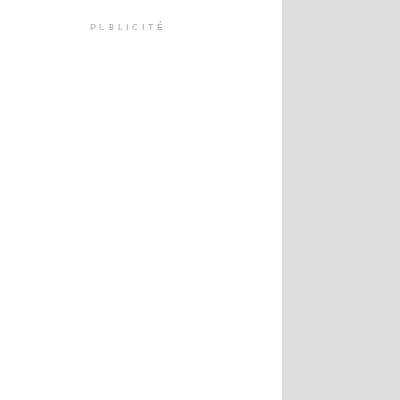
PUBLICITÉ