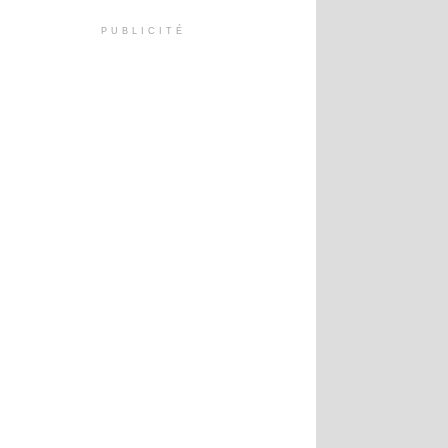
PUBLICITÉ