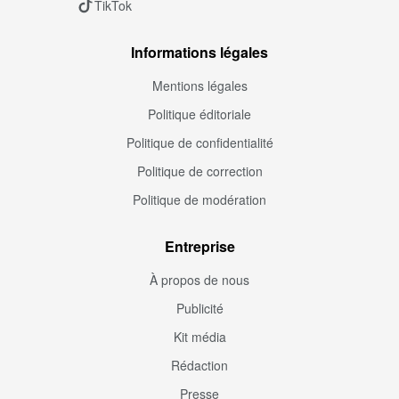
TikTok
Informations légales
Mentions légales
Politique éditoriale
Politique de confidentialité
Politique de correction
Politique de modération
Entreprise
À propos de nous
Publicité
Kit média
Rédaction
Presse