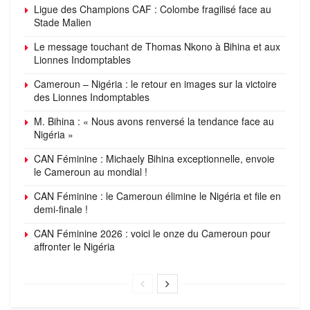
Ligue des Champions CAF : Colombe fragilisé face au
Stade Malien
Le message touchant de Thomas Nkono à Bihina et aux
Lionnes Indomptables
Cameroun – Nigéria : le retour en images sur la victoire
des Lionnes Indomptables
M. Bihina : « Nous avons renversé la tendance face au
Nigéria »
CAN Féminine : Michaely Bihina exceptionnelle, envoie
le Cameroun au mondial !
CAN Féminine : le Cameroun élimine le Nigéria et file en
demi-finale !
CAN Féminine 2026 : voici le onze du Cameroun pour
affronter le Nigéria