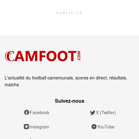
PUBLICITÉ
L'actualité du football camerounais, scores en direct, résultats,
matchs
Suivez‑nous
Facebook
X (Twitter)
Instagram
YouTube