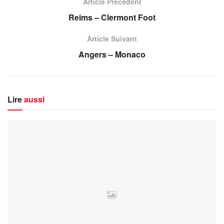
Article Précédent
Reims – Clermont Foot
Article Suivant
Angers – Monaco
Lire
aussi