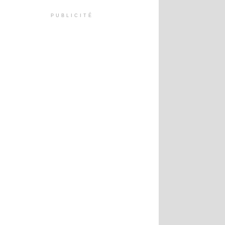
PUBLICITÉ