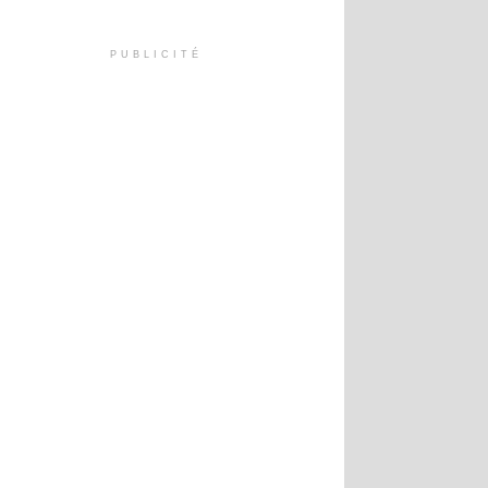
PUBLICITÉ