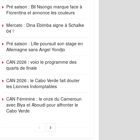
Pré saison : Bil Nsongo marque face à
Fiorentina et annonce les couleurs
Mercato : Dina Ebimba signe à Schalke
04 !
Pré saison : Lille poursuit son stage en
Allemagne sans Angel Yondjo
CAN 2026 : voici le programme des
quarts de finale
CAN 2026 : le Cabo Verde fait douter
les Lionnes Indomptables
CAN Féminine : le onze du Cameroun
avec Biya et Aboudi pour affronter le
Cabo Verde