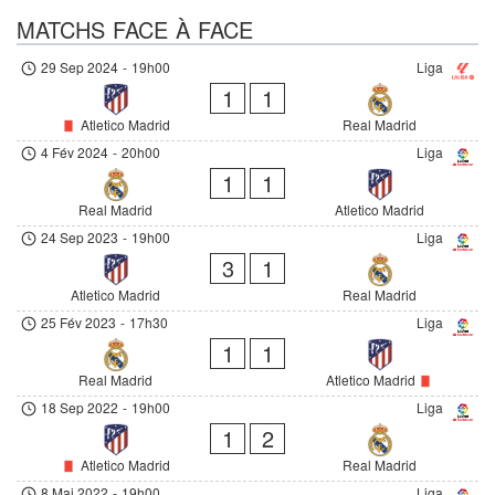
MATCHS FACE À FACE
29 Sep 2024
-
19h00
Liga
1
1
Atletico Madrid
Real Madrid
4 Fév 2024
-
20h00
Liga
1
1
Real Madrid
Atletico Madrid
24 Sep 2023
-
19h00
Liga
3
1
Atletico Madrid
Real Madrid
25 Fév 2023
-
17h30
Liga
1
1
Real Madrid
Atletico Madrid
18 Sep 2022
-
19h00
Liga
1
2
Atletico Madrid
Real Madrid
8 Mai 2022
-
19h00
Liga