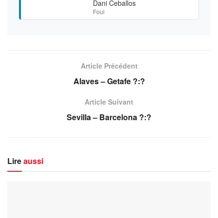
Dani Ceballos
Foul
Article Précédent
Alaves – Getafe ?:?
Article Suivant
Sevilla – Barcelona ?:?
Lire
aussi