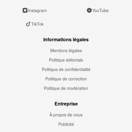
Instagram
YouTube
TikTok
Informations légales
Mentions légales
Politique éditoriale
Politique de confidentialité
Politique de correction
Politique de modération
Entreprise
À propos de nous
Publicité