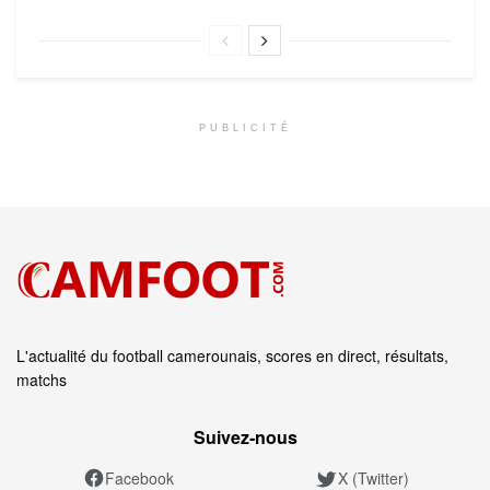
PUBLICITÉ
L'actualité du football camerounais, scores en direct, résultats,
matchs
Suivez‑nous
Facebook
X (Twitter)