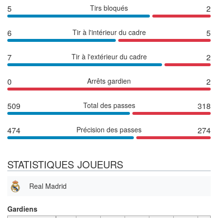
5
Tirs bloqués
2
6
Tir à l'intérieur du cadre
5
7
Tir à l'extérieur du cadre
2
0
Arrêts gardien
2
509
Total des passes
318
474
Précision des passes
274
STATISTIQUES JOUEURS
Real Madrid
Gardiens