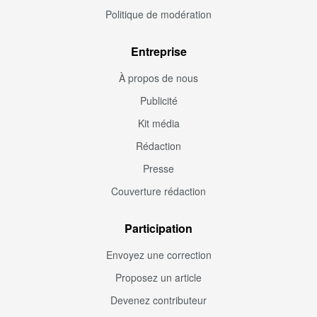
Politique de modération
Entreprise
À propos de nous
Publicité
Kit média
Rédaction
Presse
Couverture rédaction
Participation
Envoyez une correction
Proposez un article
Devenez contributeur