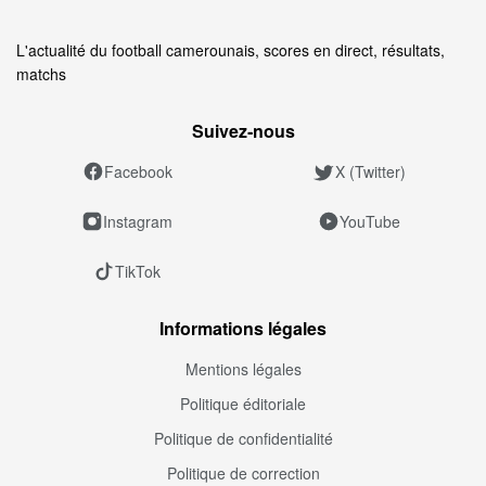
L'actualité du football camerounais, scores en direct, résultats,
matchs
Suivez‑nous
Facebook
X (Twitter)
Instagram
YouTube
TikTok
Informations légales
Mentions légales
Politique éditoriale
Politique de confidentialité
Politique de correction