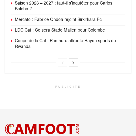
Saison 2026 – 2027 : faut-il s’inquiéter pour Carlos
Baleba ?
Mercato : Fabrice Ondoa rejoint Birkirkara Fc
LDC Caf : Ce sera Stade Malien pour Colombe
Coupe de la Caf : Panthère affronte Rayon sports du
Rwanda
PUBLICITÉ