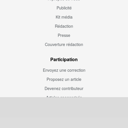
Publicité
Kit média
Rédaction
Presse
Couverture rédaction
Participation
Envoyez une correction
Proposez un article
Devenez contributeur
Articles sponsorisés
Sponsoriser Camfoot