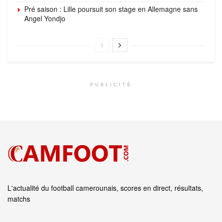
Pré saison : Lille poursuit son stage en Allemagne sans
Angel Yondjo
PUBLICITÉ
L'actualité du football camerounais, scores en direct, résultats,
matchs