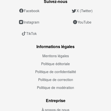
Suivez‑nous
Facebook
X (Twitter)
Instagram
YouTube
TikTok
Informations légales
Mentions légales
Politique éditoriale
Politique de confidentialité
Politique de correction
Politique de modération
Entreprise
À propos de nous