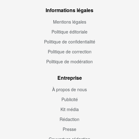
Informations légales
Mentions légales
Politique éditoriale
Politique de confidentialité
Politique de correction
Politique de modération
Entreprise
À propos de nous
Publicité
Kit média
Rédaction
Presse
Couverture rédaction