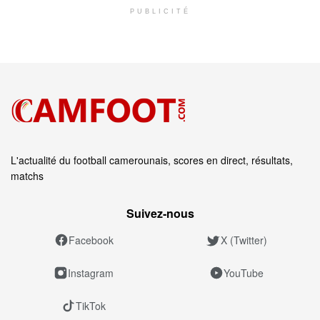
PUBLICITÉ
L'actualité du football camerounais, scores en direct, résultats,
matchs
Suivez‑nous
Facebook
X (Twitter)
Instagram
YouTube
TikTok