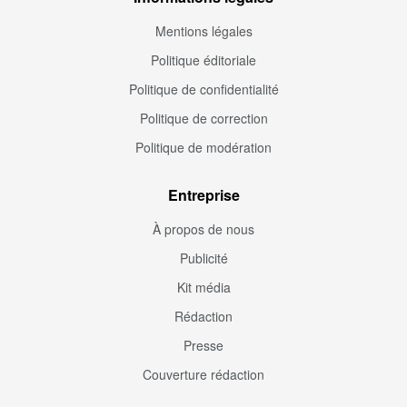
Mentions légales
Politique éditoriale
Politique de confidentialité
Politique de correction
Politique de modération
Entreprise
À propos de nous
Publicité
Kit média
Rédaction
Presse
Couverture rédaction