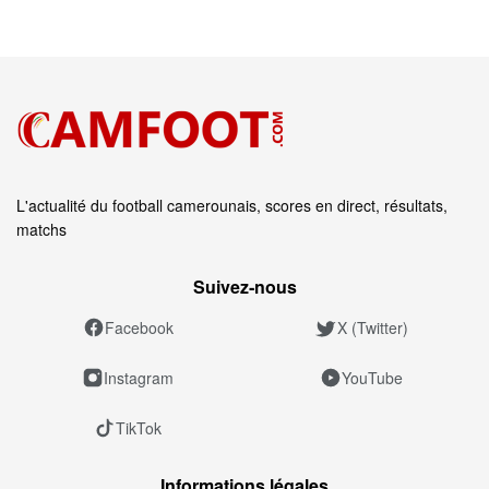
L'actualité du football camerounais, scores en direct, résultats,
matchs
Suivez‑nous
Facebook
X (Twitter)
Instagram
YouTube
TikTok
Informations légales