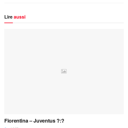
Lire
aussi
Fiorentina – Juventus ?:?