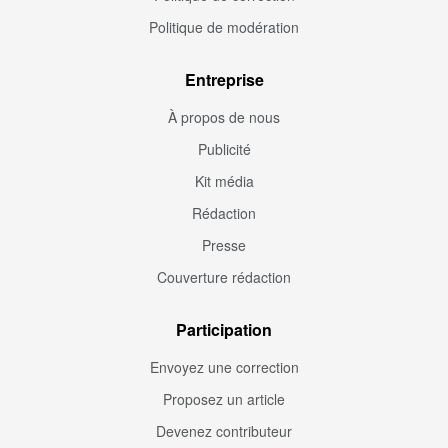
Politique de modération
Entreprise
À propos de nous
Publicité
Kit média
Rédaction
Presse
Couverture rédaction
Participation
Envoyez une correction
Proposez un article
Devenez contributeur