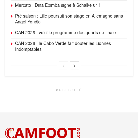
Mercato : Dina Ebimba signe à Schalke 04 !
Pré saison : Lille poursuit son stage en Allemagne sans
Angel Yondjo
CAN 2026 : voici le programme des quarts de finale
CAN 2026 : le Cabo Verde fait douter les Lionnes
Indomptables
PUBLICITÉ