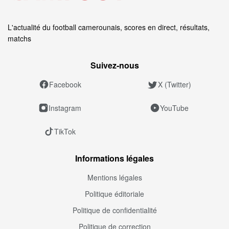
L'actualité du football camerounais, scores en direct, résultats,
matchs
Suivez‑nous
Facebook
X (Twitter)
Instagram
YouTube
TikTok
Informations légales
Mentions légales
Politique éditoriale
Politique de confidentialité
Politique de correction