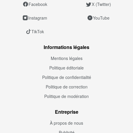
Facebook
X (Twitter)
Instagram
YouTube
TikTok
Informations légales
Mentions légales
Politique éditoriale
Politique de confidentialité
Politique de correction
Politique de modération
Entreprise
À propos de nous
Publicité