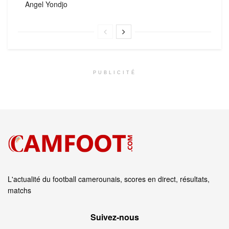
Angel Yondjo
PUBLICITÉ
L'actualité du football camerounais, scores en direct, résultats,
matchs
Suivez‑nous