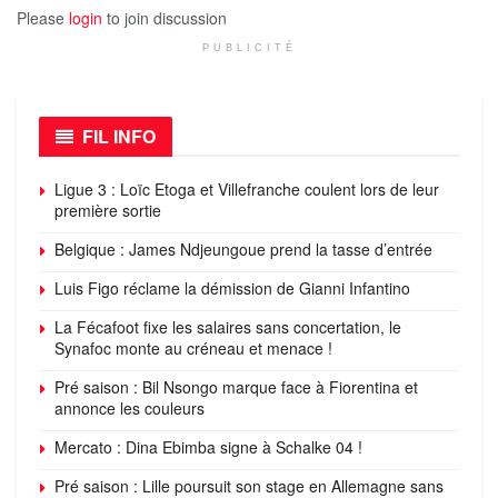
Please
login
to join discussion
PUBLICITÉ
FIL INFO
Ligue 3 : Loïc Etoga et Villefranche coulent lors de leur
première sortie
Belgique : James Ndjeungoue prend la tasse d’entrée
Luis Figo réclame la démission de Gianni Infantino
La Fécafoot fixe les salaires sans concertation, le
Synafoc monte au créneau et menace !
Pré saison : Bil Nsongo marque face à Fiorentina et
annonce les couleurs
Mercato : Dina Ebimba signe à Schalke 04 !
Pré saison : Lille poursuit son stage en Allemagne sans