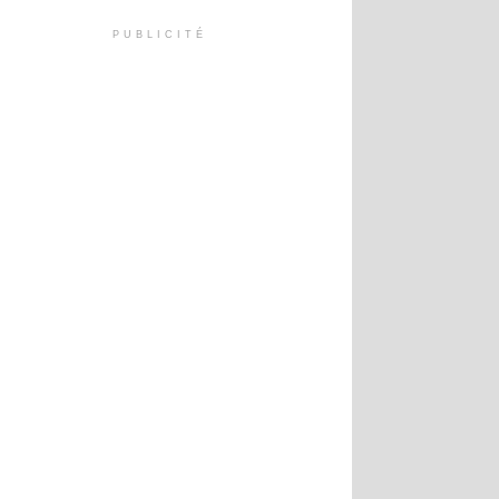
PUBLICITÉ