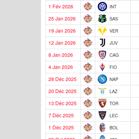
1 Fév 2026
INT
25 Jan 2026
SAS
19 Jan 2026
VER
12 Jan 2026
JUV
8 Jan 2026
CAG
4 Jan 2026
FIO
28 Déc 2025
NAP
20 Déc 2025
LAZ
13 Déc 2025
TOR
7 Déc 2025
LEC
1 Déc 2025
BOL