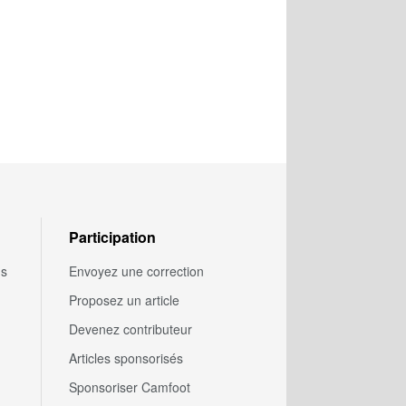
Participation
us
Envoyez une correction
Proposez un article
Devenez contributeur
Articles sponsorisés
Sponsoriser Camfoot