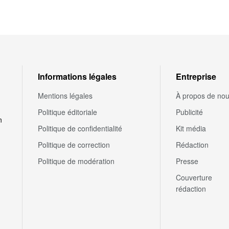
Informations légales
Entreprise
Mentions légales
À propos de no
Politique éditoriale
Publicité
n
Politique de confidentialité
Kit média
Politique de correction
Rédaction
Politique de modération
Presse
Couverture
rédaction