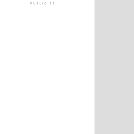
PUBLICITÉ