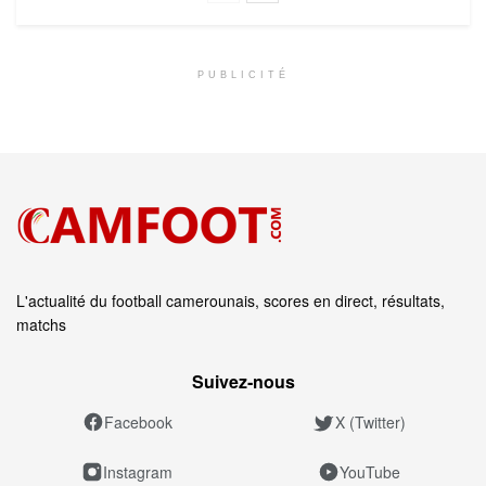
PUBLICITÉ
L'actualité du football camerounais, scores en direct, résultats,
matchs
Suivez‑nous
Facebook
X (Twitter)
Instagram
YouTube