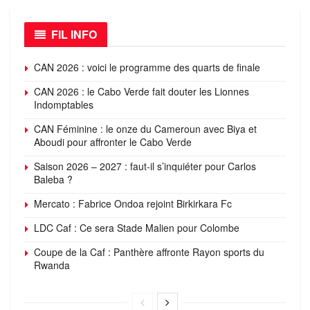
FIL INFO
CAN 2026 : voici le programme des quarts de finale
CAN 2026 : le Cabo Verde fait douter les Lionnes
Indomptables
CAN Féminine : le onze du Cameroun avec Biya et
Aboudi pour affronter le Cabo Verde
Saison 2026 – 2027 : faut-il s’inquiéter pour Carlos
Baleba ?
Mercato : Fabrice Ondoa rejoint Birkirkara Fc
LDC Caf : Ce sera Stade Malien pour Colombe
Coupe de la Caf : Panthère affronte Rayon sports du
Rwanda