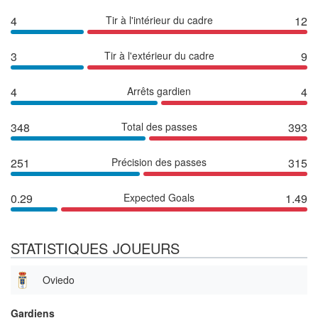
4
Tir à l'intérieur du cadre
12
3
Tir à l'extérieur du cadre
9
4
Arrêts gardien
4
348
Total des passes
393
251
Précision des passes
315
0.29
Expected Goals
1.49
STATISTIQUES JOUEURS
Oviedo
Gardiens