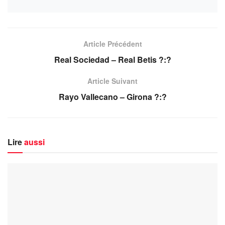
Article Précédent
Real Sociedad – Real Betis ?:?
Article Suivant
Rayo Vallecano – Girona ?:?
Lire
aussi