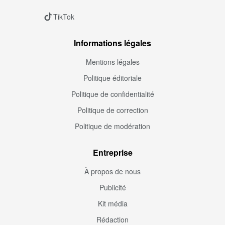
TikTok
Informations légales
Mentions légales
Politique éditoriale
Politique de confidentialité
Politique de correction
Politique de modération
Entreprise
À propos de nous
Publicité
Kit média
Rédaction