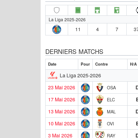
La Liga 2025-2026
11
4
7
3
DERNIERS MATCHS
Date
Pour
Contre
H/A
La Liga 2025-2026
23 Mai 2026
OSA
17 Mai 2026
ELC
13 Mai 2026
MAL
10 Mai 2026
OVI
3 Mai 2026
RAY