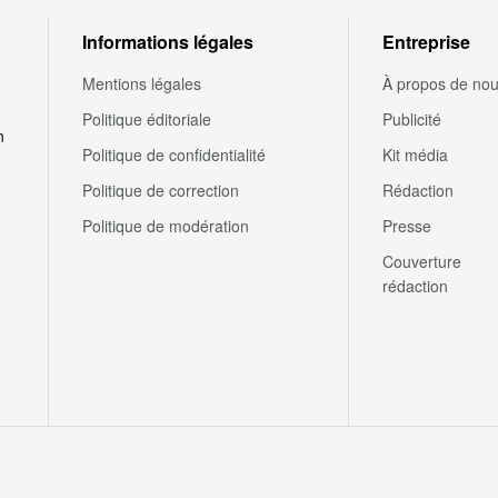
Informations légales
Entreprise
Mentions légales
À propos de no
Politique éditoriale
Publicité
n
Politique de confidentialité
Kit média
Politique de correction
Rédaction
Politique de modération
Presse
Couverture
rédaction