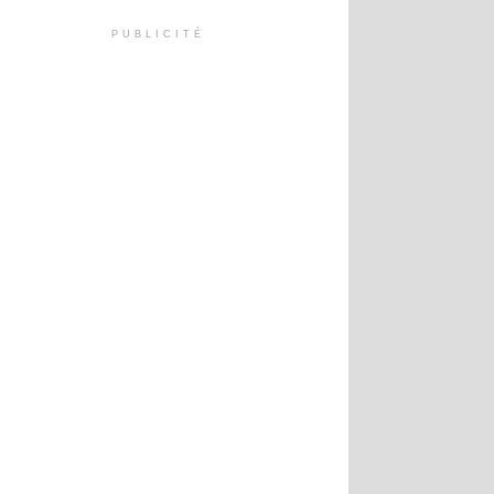
PUBLICITÉ