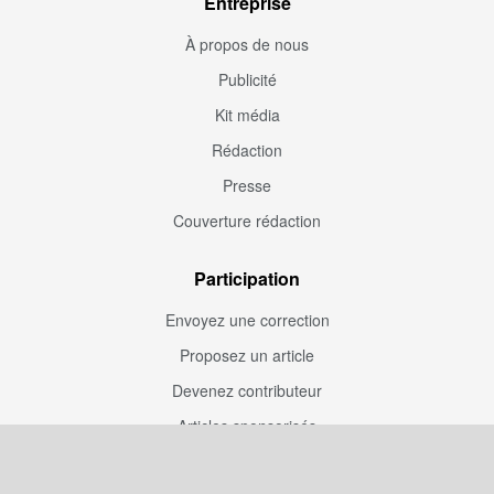
Entreprise
À propos de nous
Publicité
Kit média
Rédaction
Presse
Couverture rédaction
Participation
Envoyez une correction
Proposez un article
Devenez contributeur
Articles sponsorisés
Sponsoriser Camfoot