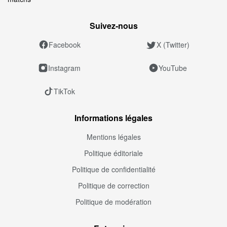
Suivez‑nous
Facebook
X (Twitter)
Instagram
YouTube
TikTok
Informations légales
Mentions légales
Politique éditoriale
Politique de confidentialité
Politique de correction
Politique de modération