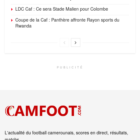
LDC Caf : Ce sera Stade Malien pour Colombe
Coupe de la Caf : Panthère affronte Rayon sports du
Rwanda
PUBLICITÉ
L'actualité du football camerounais, scores en direct, résultats,
matchs