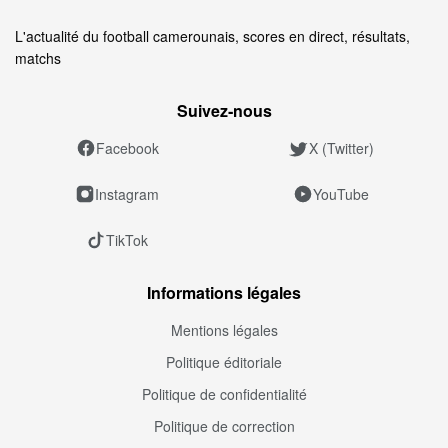
L'actualité du football camerounais, scores en direct, résultats,
matchs
Suivez‑nous
Facebook
X (Twitter)
Instagram
YouTube
TikTok
Informations légales
Mentions légales
Politique éditoriale
Politique de confidentialité
Politique de correction