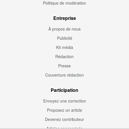
Politique de modération
Entreprise
À propos de nous
Publicité
Kit média
Rédaction
Presse
Couverture rédaction
Participation
Envoyez une correction
Proposez un article
Devenez contributeur
Articles sponsorisés