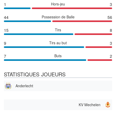
1
Hors-jeu
3
44
Possession de Balle
56
15
Tirs
8
9
Tirs au but
3
7
Buts
2
STATISTIQUES JOUEURS
Anderlecht
KV Mechelen