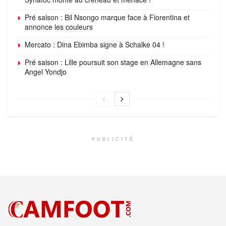
Pré saison : Bil Nsongo marque face à Fiorentina et
annonce les couleurs
Mercato : Dina Ebimba signe à Schalke 04 !
Pré saison : Lille poursuit son stage en Allemagne sans
Angel Yondjo
PUBLICITÉ