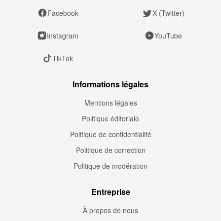
Facebook
X (Twitter)
Instagram
YouTube
TikTok
Informations légales
Mentions légales
Politique éditoriale
Politique de confidentialité
Politique de correction
Politique de modération
Entreprise
À propos de nous