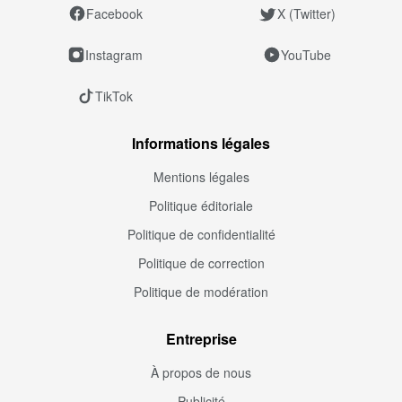
Facebook
X (Twitter)
Instagram
YouTube
TikTok
Informations légales
Mentions légales
Politique éditoriale
Politique de confidentialité
Politique de correction
Politique de modération
Entreprise
À propos de nous
Publicité