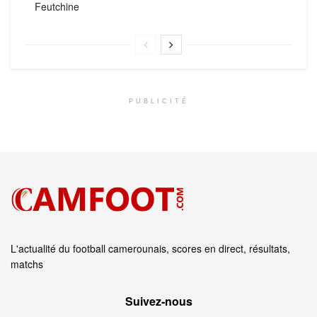
Feutchine
PUBLICITÉ
L'actualité du football camerounais, scores en direct, résultats,
matchs
Suivez‑nous