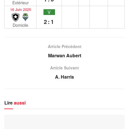
Extérieur
16 Juin 2025
V
2:1
Domicile
Article Précédent
Marwan Aubert
Article Suivant
A. Harris
Lire
aussi