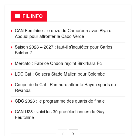
FIL INFO
CAN Féminine : le onze du Cameroun avec Biya et
Aboudi pour affronter le Cabo Verde
Saison 2026 – 2027 : faut-il s’inquiéter pour Carlos
Baleba ?
Mercato : Fabrice Ondoa rejoint Birkirkara Fc
LDC Caf : Ce sera Stade Malien pour Colombe
Coupe de la Caf : Panthère affronte Rayon sports du
Rwanda
CDC 2026 : le programme des quarts de finale
CAN U23 : voici les 30 présélectionnés de Guy
Feutchine