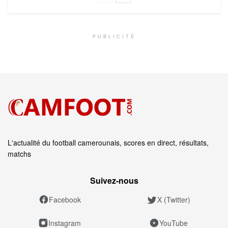
PUBLICITÉ
L'actualité du football camerounais, scores en direct, résultats,
matchs
Suivez‑nous
Facebook
X (Twitter)
Instagram
YouTube