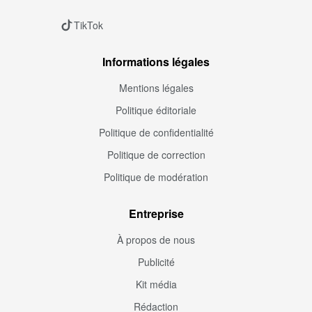
TikTok
Informations légales
Mentions légales
Politique éditoriale
Politique de confidentialité
Politique de correction
Politique de modération
Entreprise
À propos de nous
Publicité
Kit média
Rédaction