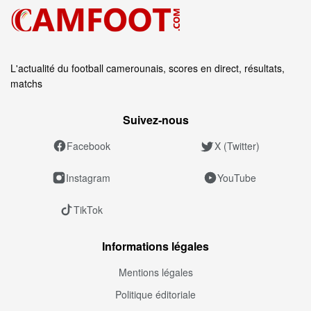
L'actualité du football camerounais, scores en direct, résultats,
matchs
Suivez‑nous
Facebook
X (Twitter)
Instagram
YouTube
TikTok
Informations légales
Mentions légales
Politique éditoriale