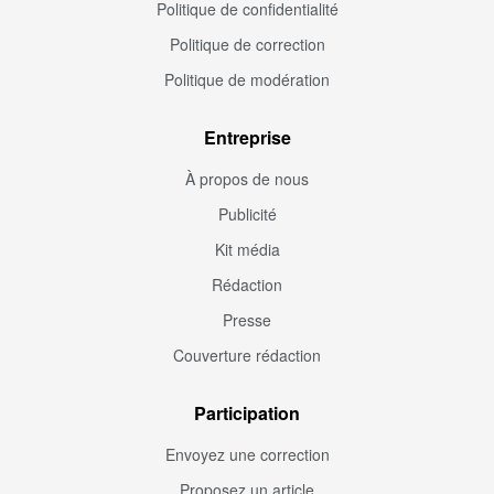
Politique de confidentialité
Politique de correction
Politique de modération
Entreprise
À propos de nous
Publicité
Kit média
Rédaction
Presse
Couverture rédaction
Participation
Envoyez une correction
Proposez un article