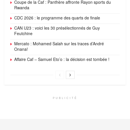
Coupe de la Caf : Panthère affronte Rayon sports du
Rwanda
CDC 2026 : le programme des quarts de finale
CAN U23 : voici les 30 présélectionnés de Guy
Feutchine
Mercato : Mohamed Salah sur les traces d’André
Onana!
Affaire Caf – Samuel Eto’o : la décision est tombée !
PUBLICITÉ