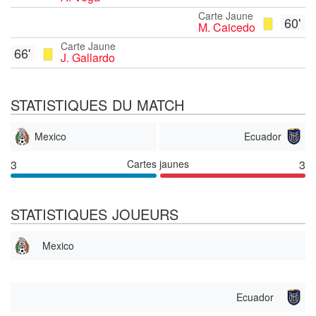
Carte Jaune
60'
M. Caicedo
Carte Jaune
66'
J. Gallardo
STATISTIQUES DU MATCH
Mexico
Ecuador
3
Cartes jaunes
3
STATISTIQUES JOUEURS
Mexico
Ecuador