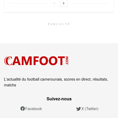
PUBLICITÉ
L'actualité du football camerounais, scores en direct, résultats,
matchs
Suivez‑nous
Facebook
X (Twitter)