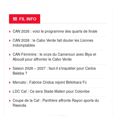
FIL INFO
CAN 2026 : voici le programme des quarts de finale
CAN 2026 : le Cabo Verde fait douter les Lionnes
Indomptables
CAN Féminine : le onze du Cameroun avec Biya et
Aboudi pour affronter le Cabo Verde
Saison 2026 – 2027 : faut-il s’inquiéter pour Carlos
Baleba ?
Mercato : Fabrice Ondoa rejoint Birkirkara Fc
LDC Caf : Ce sera Stade Malien pour Colombe
Coupe de la Caf : Panthère affronte Rayon sports du
Rwanda