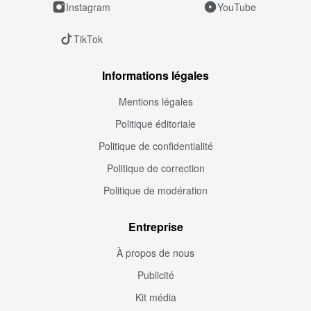
Instagram
YouTube
TikTok
Informations légales
Mentions légales
Politique éditoriale
Politique de confidentialité
Politique de correction
Politique de modération
Entreprise
À propos de nous
Publicité
Kit média