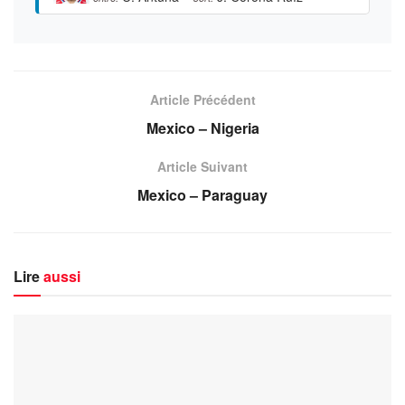
Article Précédent
Mexico – Nigeria
Article Suivant
Mexico – Paraguay
Lire
aussi