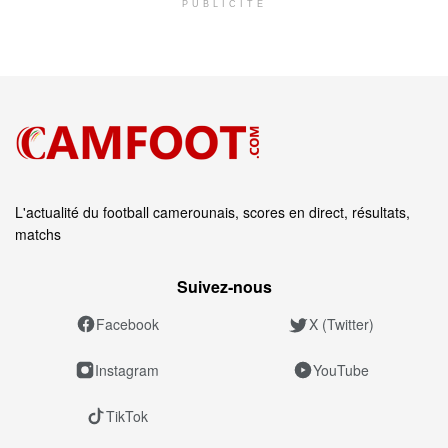
PUBLICITÉ
L'actualité du football camerounais, scores en direct, résultats,
matchs
Suivez‑nous
Facebook
X (Twitter)
Instagram
YouTube
TikTok