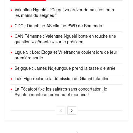
Valentine Nguélé : “Ce qui va arriver demain est entre
les mains du seigneur”
CDC : Dauphine AS élimine PWD de Bamenda !
CAN Féminine : Valentine Nguélé botte en touche une
question « gênante » sur le président
Ligue 3 : Loïc Etoga et Villefranche coulent lors de leur
première sortie
Belgique : James Ndjeungoue prend la tasse d’entrée
Luis Figo réclame la démission de Gianni Infantino
La Fécafoot fixe les salaires sans concertation, le
Synafoc monte au créneau et menace !