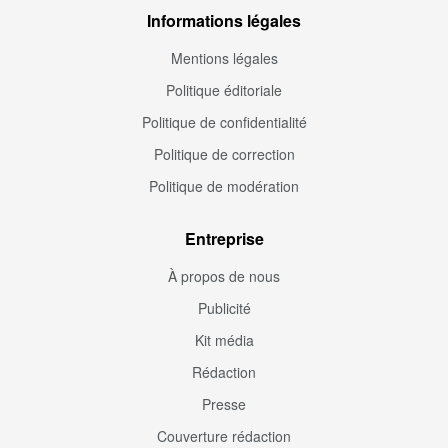
Informations légales
Mentions légales
Politique éditoriale
Politique de confidentialité
Politique de correction
Politique de modération
Entreprise
À propos de nous
Publicité
Kit média
Rédaction
Presse
Couverture rédaction