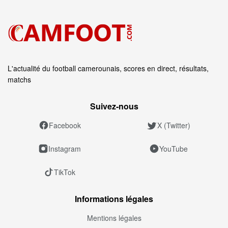
L'actualité du football camerounais, scores en direct, résultats,
matchs
Suivez‑nous
Facebook
X (Twitter)
Instagram
YouTube
TikTok
Informations légales
Mentions légales