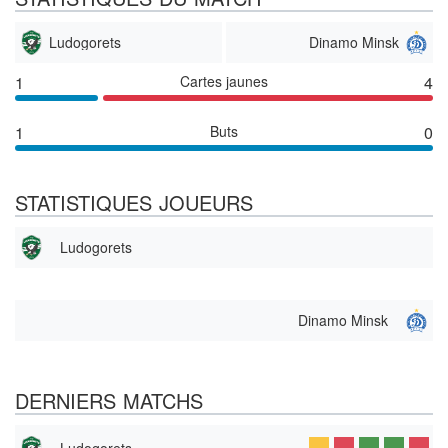
Ludogorets
Dinamo Minsk
1
Cartes jaunes
4
1
Buts
0
STATISTIQUES JOUEURS
Ludogorets
Dinamo Minsk
DERNIERS MATCHS
Ludogorets