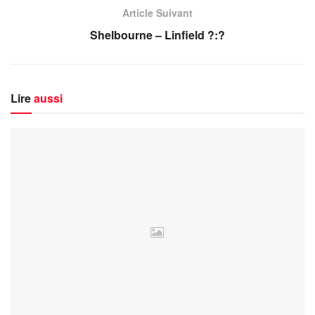
Article Suivant
Shelbourne – Linfield ?:?
Lire
aussi