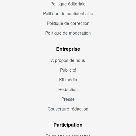
Politique éditoriale
Politique de confidentialité
Politique de correction
Politique de modération
Entreprise
À propos de nous
Publicité
Kit média
Rédaction
Presse
Couverture rédaction
Participation
Envoyez une correction