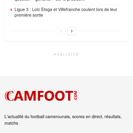
Ligue 3 : Loïc Etoga et Villefranche coulent lors de leur
première sortie
PUBLICITÉ
L'actualité du football camerounais, scores en direct, résultats,
matchs