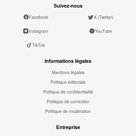
Suivez‑nous
Facebook
X (Twitter)
Instagram
YouTube
TikTok
Informations légales
Mentions légales
Politique éditoriale
Politique de confidentialité
Politique de correction
Politique de modération
Entreprise