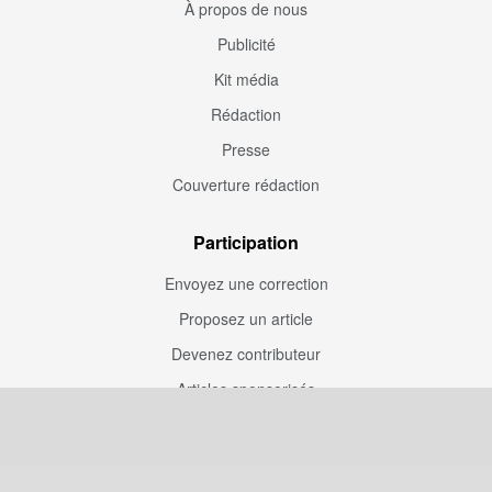
À propos de nous
Publicité
Kit média
Rédaction
Presse
Couverture rédaction
Participation
Envoyez une correction
Proposez un article
Devenez contributeur
Articles sponsorisés
Sponsoriser Camfoot