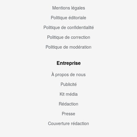
Mentions légales
Politique éditoriale
Politique de confidentialité
Politique de correction
Politique de modération
Entreprise
À propos de nous
Publicité
Kit média
Rédaction
Presse
Couverture rédaction