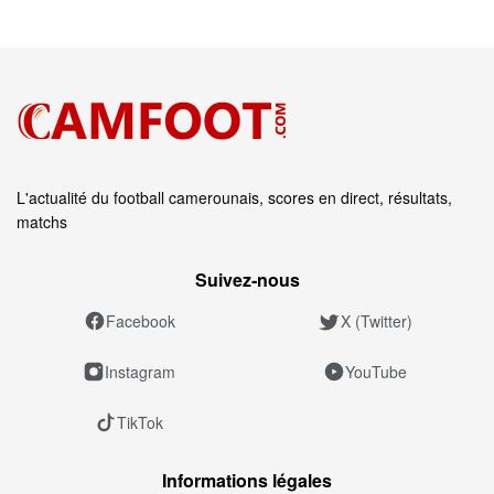
L'actualité du football camerounais, scores en direct, résultats,
matchs
Suivez‑nous
Facebook
X (Twitter)
Instagram
YouTube
TikTok
Informations légales