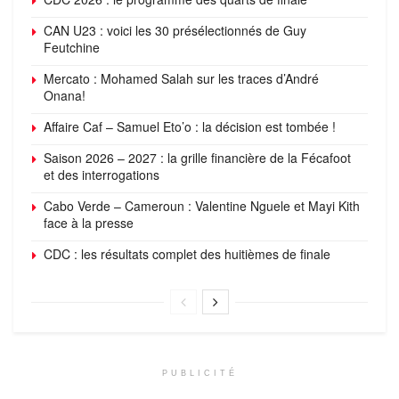
CAN U23 : voici les 30 présélectionnés de Guy
Feutchine
Mercato : Mohamed Salah sur les traces d’André
Onana!
Affaire Caf – Samuel Eto’o : la décision est tombée !
Saison 2026 – 2027 : la grille financière de la Fécafoot
et des interrogations
Cabo Verde – Cameroun : Valentine Nguele et Mayi Kith
face à la presse
CDC : les résultats complet des huitièmes de finale
PUBLICITÉ