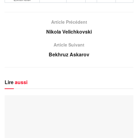
Article Précédent
Nikola Velichkovski
Article Suivant
Bekhruz Askarov
Lire
aussi