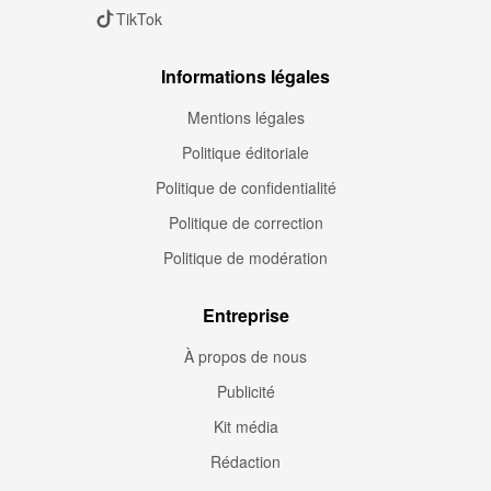
TikTok
Informations légales
Mentions légales
Politique éditoriale
Politique de confidentialité
Politique de correction
Politique de modération
Entreprise
À propos de nous
Publicité
Kit média
Rédaction