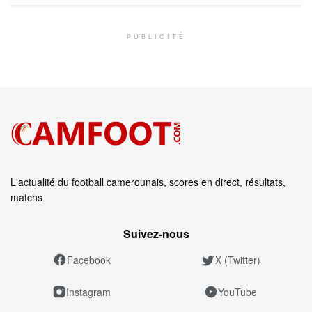
PUBLICITÉ
L'actualité du football camerounais, scores en direct, résultats,
matchs
Suivez‑nous
Facebook
X (Twitter)
Instagram
YouTube